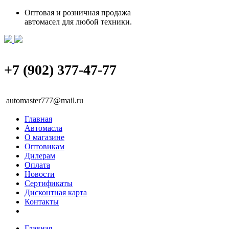
Оптовая и розничная продажа
автомасел для любой техники.
+7 (902) 377-47-77
automaster777@mail.ru
Главная
Автомасла
О магазине
Оптовикам
Дилерам
Оплата
Новости
Сертификаты
Дисконтная карта
Контакты
Главная