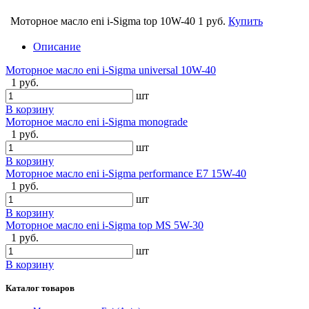
Моторное масло eni i-Sigma top 10W-40
1 руб.
Купить
Описание
Моторное масло eni i-Sigma universal 10W-40
1 руб.
шт
В корзину
Моторное масло eni i-Sigma monograde
1 руб.
шт
В корзину
Моторное масло eni i-Sigma performance E7 15W-40
1 руб.
шт
В корзину
Моторное масло eni i-Sigma top MS 5W-30
1 руб.
шт
В корзину
Каталог товаров