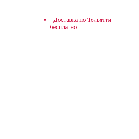
Доставка по Тольятти
бесплатно