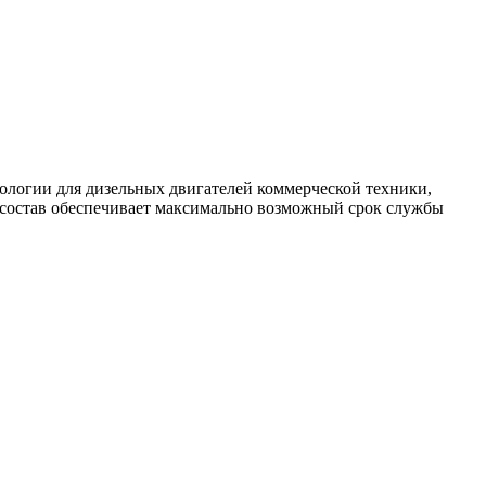
хнологии для дизельных двигателей коммерческой техники,
 состав обеспечивает максимально возможный срок службы