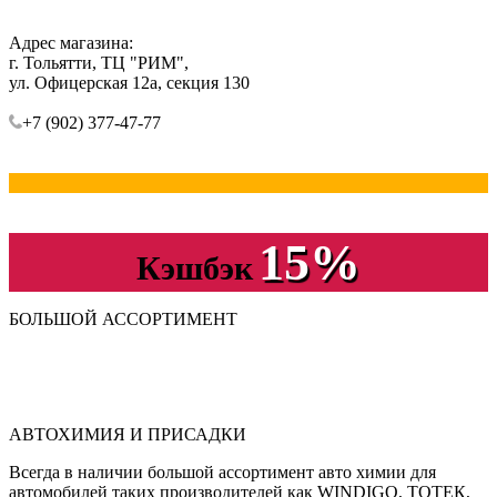
Адрес магазина:
г. Тольятти, ТЦ "РИМ",
ул. Офицерская 12а, секция 130
+7 (902) 377-47-77
15%
Кэшбэк
БОЛЬШОЙ АССОРТИМЕНТ
АВТОХИМИЯ И ПРИСАДКИ
Всегда в наличии большой ассортимент авто химии для
автомобилей таких производителей как WINDIGO, ТОТЕК,