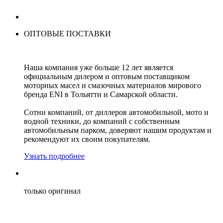
ОПТОВЫЕ ПОСТАВКИ
Наша компания уже больше 12 лет является
официальным дилером и оптовым поставщиком
моторных масел и смазочных материалов мирового
бренда ENI в Тольятти и Самарской области.
Сотни компаний, от диллеров автомобильной, мото и
водной техники, до компаний с собственным
автомобильным парком, доверяют нашим продуктам и
рекомендуют их своим покупателям.
Узнать подробнее
только оригинал