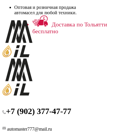
Оптовая и розничная продажа
автомасел для любой техники.
Доставка по Тольятти
бесплатно
+7 (902) 377-47-77
automaster777@mail.ru