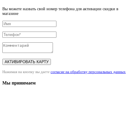
Вы можете назвать свой номер телефона для активации скидки в
магазине
АКТИВИРОВАТЬ КАРТУ
Нажимая на кнопку вы даете
согласие на обработку персональных данных
Мы принимаем