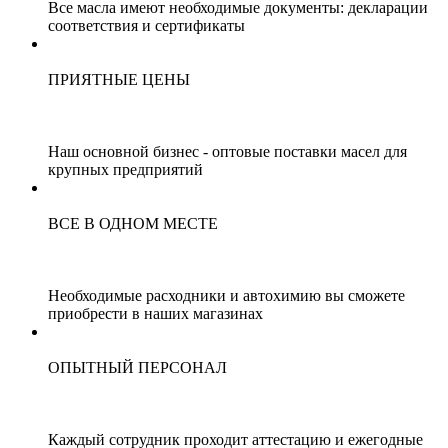
Все масла имеют необходимые документы: декларации
соответствия и сертификаты
ПРИЯТНЫЕ ЦЕНЫ
Наш основной бизнес - оптовые поставки масел для
крупных предприятий
ВСЕ В ОДНОМ МЕСТЕ
Необходимые расходники и автохимию вы сможете
приобрести в наших магазинах
ОПЫТНЫЙ ПЕРСОНАЛ
Каждый сотрудник проходит аттестацию и ежегодные