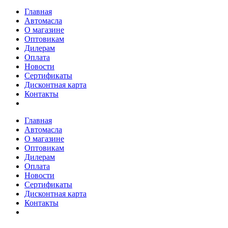
Главная
Автомасла
О магазине
Оптовикам
Дилерам
Оплата
Новости
Сертификаты
Дисконтная карта
Контакты
Главная
Автомасла
О магазине
Оптовикам
Дилерам
Оплата
Новости
Сертификаты
Дисконтная карта
Контакты