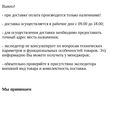
Важно!
- при доставке оплата производится только наличными!
- доставка осуществляется в рабочие дни с 09.00 до 18.00;
- для осуществления доставки необходимо предоставить
точный адрес места назначения;
- экспедитор не консультирует по вопросам технических
параметров и функциональных особенностей товаров. Эту
информацию Вы можете получить у менеджеров;
- обязательно проверяйте в присутствии экспедитора
внешний вид товара и комплектность поставки.
Мы принимаем