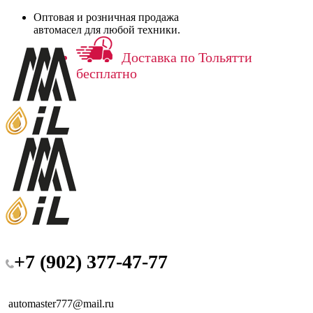
Оптовая и розничная продажа
автомасел для любой техники.
Доставка по Тольятти
бесплатно
+7 (902) 377-47-77
automaster777@mail.ru