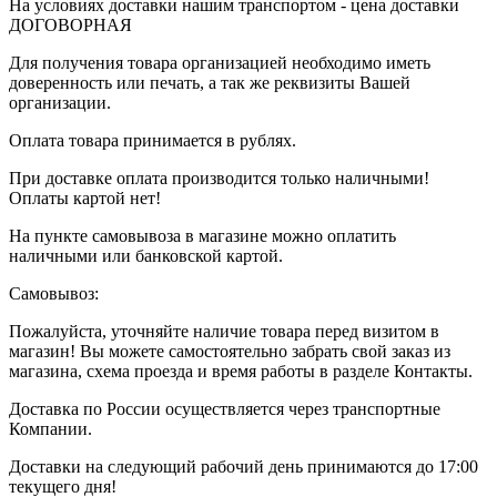
На условиях доставки нашим транспортом - цена доставки
ДОГОВОРНАЯ
Для получения товара организацией необходимо иметь
доверенность или печать, а так же реквизиты Вашей
организации.
Оплата товара принимается в рублях.
При доставке оплата производится только наличными!
Оплаты картой нет!
На пункте самовывоза в магазине можно оплатить
наличными или банковской картой.
Самовывоз:
Пожалуйста, уточняйте наличие товара перед визитом в
магазин! Вы можете самостоятельно забрать свой заказ из
магазина, схема проезда и время работы в разделе Контакты.
Доставка по России осуществляется через транспортные
Компании.
Доставки на следующий рабочий день принимаются до 17:00
текущего дня!