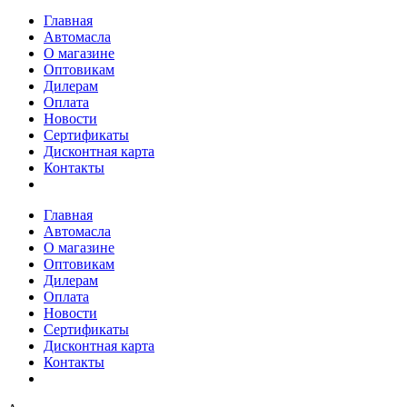
Главная
Автомасла
О магазине
Оптовикам
Дилерам
Оплата
Новости
Сертификаты
Дисконтная карта
Контакты
Главная
Автомасла
О магазине
Оптовикам
Дилерам
Оплата
Новости
Сертификаты
Дисконтная карта
Контакты