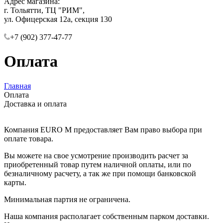
Адрес магазина:
г. Тольятти, ТЦ "РИМ",
ул. Офицерская 12а, секция 130
+7 (902) 377-47-77
Оплата
Главная
Оплата
Доставка и оплата
Компания EURO M предоставляет Вам право выбора при
оплате товара.
Вы можете на свое усмотрение производить расчет за
приобретенный товар путем наличной оплаты, или по
безналичному расчету, а так же при помощи банковской
карты.
Минимальная партия не ограничена.
Наша компания располагает собственным парком доставки.